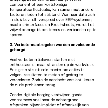
component of een kortstondige 
temperatuurfluctuatie, kan samen met andere 
factoren leiden tot stilstand. Wanneer data zich 
in silo’s bevindt, verspreid over ERP-systemen, 
machine-interfaces en Excel-sheets, wordt het 
vrijwel onmogelijk om trends en verbanden op te 
sporen.
3. Verbetermaatregelen worden onvoldoende 
geborgd
Veel verbeterinitiatieven starten met 
enthousiasme, maar stranden op de werkvloer. 
Er is geen structurele manier om acties te 
volgen, resultaten te meten of gedrag te 
veranderen. Zodra de aandacht verslapt, keren 
de oude problemen terug.
Zonder digitale borging verdwijnen goede 
voornemens snel naar de achtergrond. 
Afspraken blijven impliciet of afhankelijk van 