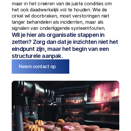
maar in het creëren van de juiste condities om 
het ook daadwerkelijk vol te houden. Wie de 
cirkel wil doorbreken, moet verstoringen niet 
langer behandelen als incidenten, maar als 
signalen van onderliggende systeemfouten.
Wil je hier als organisatie stappen in 
zetten? Zorg dan dat je inzichten niet het 
eindpunt zijn, maar het begin van een 
structurele aanpak.
Neem contact op