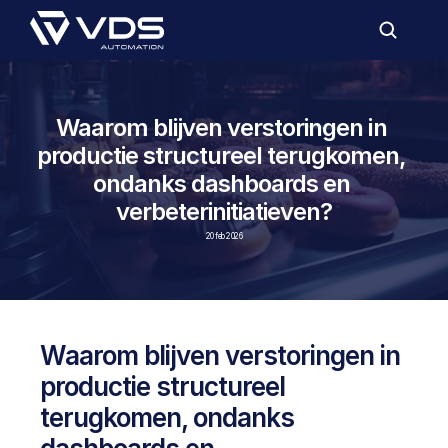
Waarom blijven verstoringen in 
productie structureel terugkomen, 
ondanks dashboards en 
verbeterinitiatieven?
20 feb 2026
Waarom blijven verstoringen in 
productie structureel 
terugkomen, ondanks 