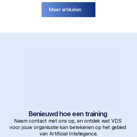
Meer artikelen
Benieuwd hoe een training 
Neem contact met ons op, en ontdek wat VDS 
voor jouw organisatie kan betekenen op het gebied 
van Artificial Intellegence.