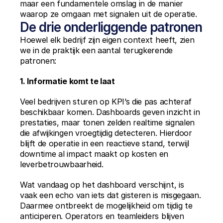
maar een fundamentele omslag in de manier 
waarop ze omgaan met signalen uit de operatie.
De drie onderliggende patronen
Hoewel elk bedrijf zijn eigen context heeft, zien 
we in de praktijk een aantal terugkerende 
patronen:
1. Informatie komt te laat
Veel bedrijven sturen op KPI’s die pas achteraf 
beschikbaar komen. Dashboards geven inzicht in 
prestaties, maar tonen zelden realtime signalen 
die afwijkingen vroegtijdig detecteren. Hierdoor 
blijft de operatie in een reactieve stand, terwijl 
downtime al impact maakt op kosten en 
leverbetrouwbaarheid.
Wat vandaag op het dashboard verschijnt, is 
vaak een echo van iets dat gisteren is misgegaan. 
Daarmee ontbreekt de mogelijkheid om tijdig te 
anticiperen. Operators en teamleiders blijven 