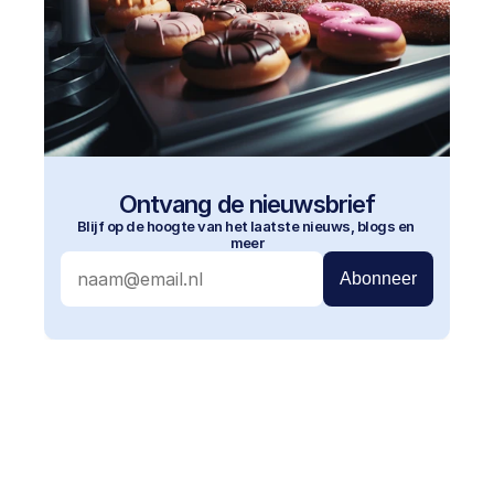
Ontvang de nieuwsbrief
Blijf op de hoogte van het laatste nieuws, blogs en 
meer