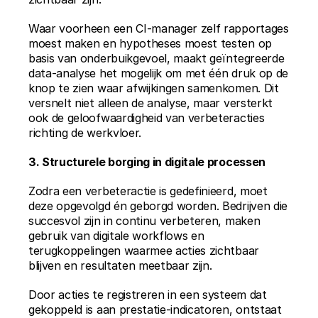
Waar voorheen een CI-manager zelf rapportages 
moest maken en hypotheses moest testen op 
basis van onderbuikgevoel, maakt geïntegreerde 
data-analyse het mogelijk om met één druk op de 
knop te zien waar afwijkingen samenkomen. Dit 
versnelt niet alleen de analyse, maar versterkt 
ook de geloofwaardigheid van verbeteracties 
richting de werkvloer.
3. Structurele borging in digitale processen
Zodra een verbeteractie is gedefinieerd, moet 
deze opgevolgd én geborgd worden. Bedrijven die 
succesvol zijn in continu verbeteren, maken 
gebruik van digitale workflows en 
terugkoppelingen waarmee acties zichtbaar 
blijven en resultaten meetbaar zijn.
Door acties te registreren in een systeem dat 
gekoppeld is aan prestatie-indicatoren, ontstaat 